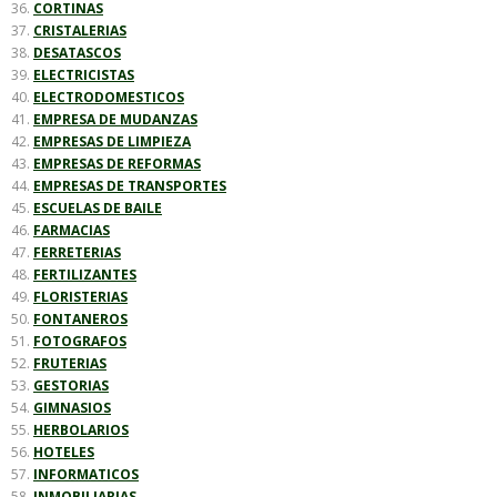
CORTINAS
CRISTALERIAS
DESATASCOS
ELECTRICISTAS
ELECTRODOMESTICOS
EMPRESA DE MUDANZAS
EMPRESAS DE LIMPIEZA
EMPRESAS DE REFORMAS
EMPRESAS DE TRANSPORTES
ESCUELAS DE BAILE
FARMACIAS
FERRETERIAS
FERTILIZANTES
FLORISTERIAS
FONTANEROS
FOTOGRAFOS
FRUTERIAS
GESTORIAS
GIMNASIOS
HERBOLARIOS
HOTELES
INFORMATICOS
INMOBILIARIAS