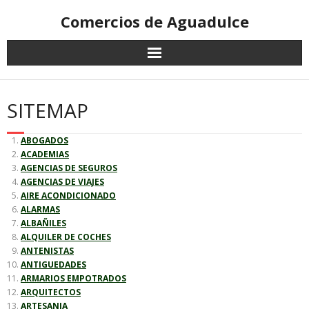
Comercios de Aguadulce
SITEMAP
ABOGADOS
ACADEMIAS
AGENCIAS DE SEGUROS
AGENCIAS DE VIAJES
AIRE ACONDICIONADO
ALARMAS
ALBAÑILES
ALQUILER DE COCHES
ANTENISTAS
ANTIGUEDADES
ARMARIOS EMPOTRADOS
ARQUITECTOS
ARTESANIA