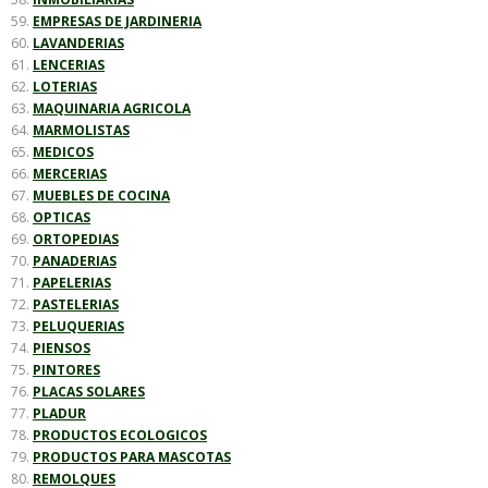
EMPRESAS DE JARDINERIA
LAVANDERIAS
LENCERIAS
LOTERIAS
MAQUINARIA AGRICOLA
MARMOLISTAS
MEDICOS
MERCERIAS
MUEBLES DE COCINA
OPTICAS
ORTOPEDIAS
PANADERIAS
PAPELERIAS
PASTELERIAS
PELUQUERIAS
PIENSOS
PINTORES
PLACAS SOLARES
PLADUR
PRODUCTOS ECOLOGICOS
PRODUCTOS PARA MASCOTAS
REMOLQUES