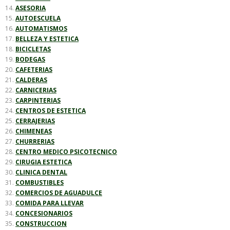
ASESORIA
AUTOESCUELA
AUTOMATISMOS
BELLEZA Y ESTETICA
BICICLETAS
BODEGAS
CAFETERIAS
CALDERAS
CARNICERIAS
CARPINTERIAS
CENTROS DE ESTETICA
CERRAJERIAS
CHIMENEAS
CHURRERIAS
CENTRO MEDICO PSICOTECNICO
CIRUGIA ESTETICA
CLINICA DENTAL
COMBUSTIBLES
COMERCIOS DE AGUADULCE
COMIDA PARA LLEVAR
CONCESIONARIOS
CONSTRUCCION