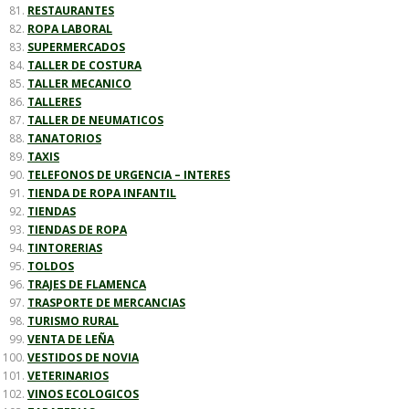
RESTAURANTES
ROPA LABORAL
SUPERMERCADOS
TALLER DE COSTURA
TALLER MECANICO
TALLERES
TALLER DE NEUMATICOS
TANATORIOS
TAXIS
TELEFONOS DE URGENCIA – INTERES
TIENDA DE ROPA INFANTIL
TIENDAS
TIENDAS DE ROPA
TINTORERIAS
TOLDOS
TRAJES DE FLAMENCA
TRASPORTE DE MERCANCIAS
TURISMO RURAL
VENTA DE LEÑA
VESTIDOS DE NOVIA
VETERINARIOS
VINOS ECOLOGICOS