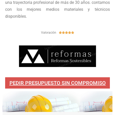
una trayectoria profesional de más de 30 años. contamos
con los mejores medios materiales y técnicos
disponibles.
Valoración





PEDIR PRESUPUESTO SIN COMPROMISO