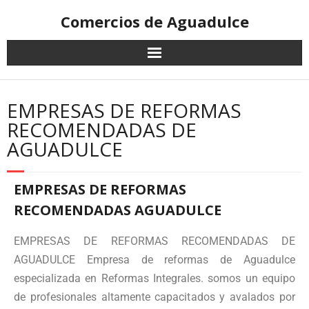
Comercios de Aguadulce
EMPRESAS DE REFORMAS
RECOMENDADAS DE
AGUADULCE
EMPRESAS DE REFORMAS
RECOMENDADAS AGUADULCE
EMPRESAS DE REFORMAS RECOMENDADAS DE
AGUADULCE Empresa de reformas de Aguadulce
especializada en Reformas Integrales. somos un equipo
de profesionales altamente capacitados y avalados por