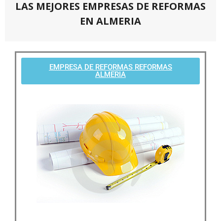
LAS MEJORES EMPRESAS DE REFORMAS
EN ALMERIA
EMPRESA DE REFORMAS REFORMAS
ALMERIA