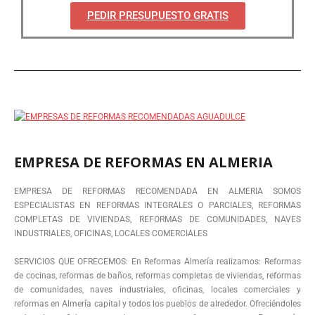
PEDIR PRESUPUESTO GRATIS
EMPRESA DE REFORMAS EN ALMERIA
EMPRESA DE REFORMAS RECOMENDADA EN ALMERIA SOMOS
ESPECIALISTAS EN REFORMAS INTEGRALES O PARCIALES, REFORMAS
COMPLETAS DE VIVIENDAS, REFORMAS DE COMUNIDADES, NAVES
INDUSTRIALES, OFICINAS, LOCALES COMERCIALES
SERVICIOS QUE OFRECEMOS: En Reformas Almería realizamos: Reformas
de cocinas, reformas de baños, reformas completas de viviendas, reformas
de comunidades, naves industriales, oficinas, locales comerciales y
reformas en Almería capital y todos los pueblos de alrededor. Ofreciéndoles