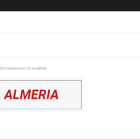
 RECOMENDADO DE ALMERIA