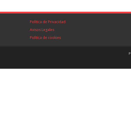
Política de Privacidad
Avisos Legales
Política de cookies
P