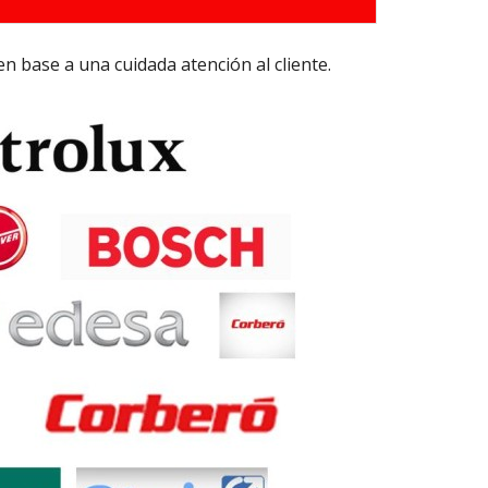
en base a una cuidada atención al cliente.