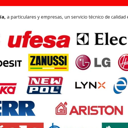
ía,
a particulares y empresas, un servicio técnico de calidad 