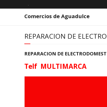
.
Comercios de Aguadulce
REPARACION DE ELECTR
REPARACION DE ELECTRODOMEST
Telf MULTIMARCA