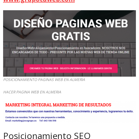
POSICIONAMIENTO PAGINAS WEB EN ALMERIA
HACER PAGINA WEB EN ALMERIA
Posicionamiento SEO