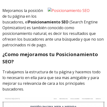
Mejoramos la posición
de tu página en los
buscadores, el
Posicionamiento SEO
(Search Engtine
Optmization) es también conocido como
posicionamiento natural, es decir los resultados que
ofrecen los buscadores ante una búsqueda y que no son
patrocinados ni de pago.
¿Como mejoramos tu Posicionamiento
SEO?
Trabajamos la estructura de tu página y hacemos todo
lo necesario en ella para que sea mas amigable y para
mejorar su relevancia de cara a los principales
buscadores.