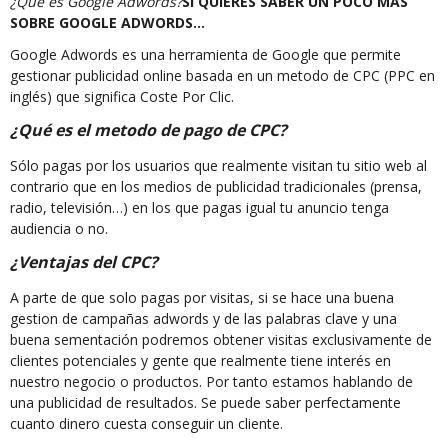
¿Qué es Google Adwords?
SI QUIERES SABER UN POCO MAS
SOBRE GOOGLE ADWORDS…
Google Adwords es una herramienta de Google que permite
gestionar publicidad online basada en un metodo de CPC (PPC en
inglés) que significa Coste Por Clic.
¿Qué es el metodo de pago de CPC?
Sólo pagas por los usuarios que realmente visitan tu sitio web al
contrario que en los medios de publicidad tradicionales (prensa,
radio, televisión…) en los que pagas igual tu anuncio tenga
audiencia o no.
¿Ventajas del CPC?
A parte de que solo pagas por visitas, si se hace una buena
gestion de campañas adwords y de las palabras clave y una
buena sementación podremos obtener visitas exclusivamente de
clientes potenciales y gente que realmente tiene interés en
nuestro negocio o productos. Por tanto estamos hablando de
una publicidad de resultados. Se puede saber perfectamente
cuanto dinero cuesta conseguir un cliente.