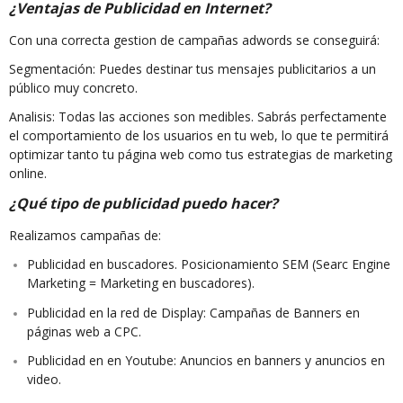
¿Ventajas de Publicidad en Internet?
Con una correcta gestion de campañas adwords se conseguirá:
Segmentación: Puedes destinar tus mensajes publicitarios a un
público muy concreto.
Analisis: Todas las acciones son medibles. Sabrás perfectamente
el comportamiento de los usuarios en tu web, lo que te permitirá
optimizar tanto tu página web como tus estrategias de marketing
online.
¿Qué tipo de publicidad puedo hacer?
Realizamos campañas de:
Publicidad en buscadores. Posicionamiento SEM (Searc Engine
Marketing = Marketing en buscadores).
Publicidad en la red de Display: Campañas de Banners en
páginas web a CPC.
Publicidad en en Youtube: Anuncios en banners y anuncios en
video.