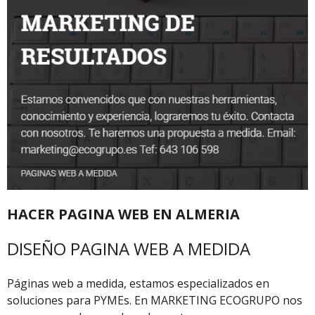
HACER PAGINA WEB EN ALMERIA
DISEÑO PAGINA WEB A MEDIDA
Páginas web a medida, estamos especializados en
soluciones para PYMEs. En MARKETING ECOGRUPO nos