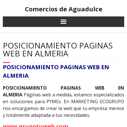
Comercios de Aguadulce
POSICIONAMIENTO PAGINAS
WEB EN ALMERIA
POSICIONAMIENTO PAGINAS WEB EN
ALMERIA
POSICIONAMIENTO PAGINAS WEB EN
ALMERIA
Páginas web a medida, estamos especializados
en soluciones para PYMEs. En MARKETING ECOGRUPO
nos encargamos de crear la web que tu empresa merece
y totalmente adaptada a tus necesidades.
www.grupotuweb.com