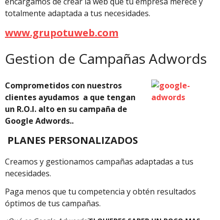
encargamos de crear la web que tu empresa merece y
totalmente adaptada a tus necesidades.
www.grupotuweb.com
Gestion de Campañas Adwords
Comprometidos con nuestros
clientes ayudamos a que tengan
un R.O.I. alto en su campaña de
Google Adwords..
PLANES PERSONALIZADOS
Creamos y gestionamos campañas adaptadas a tus
necesidades.
Paga menos que tu competencia y obtén resultados
óptimos de tus campañas.