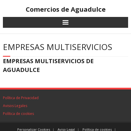
Comercios de Aguadulce
EMPRESAS MULTISERVICIOS
EMPRESAS MULTISERVICIOS DE
AGUADULCE
Política de Privacidad
Avisos Legales
Política de cookies
Personalizar Cookies
Aviso Legal
Política de cookies