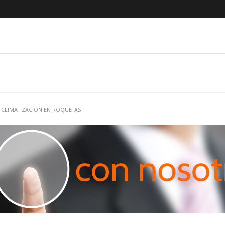
 CLIMATIZACION EN ROQUETAS