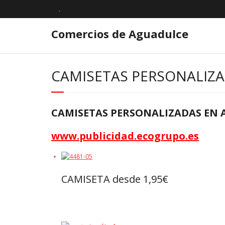
.
Comercios de Aguadulce
CAMISETAS PERSONALIZ
CAMISETAS PERSONALIZADAS EN 
www.publicidad.ecogrupo.es
CAMISETA desde 1,95€
Leer más