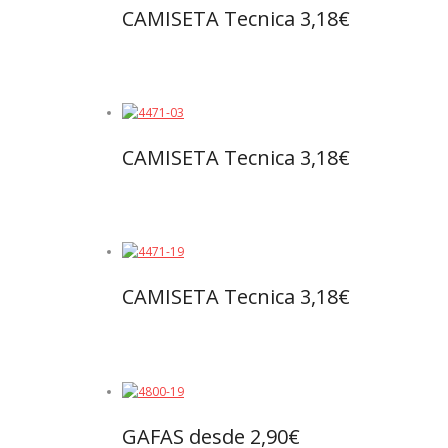
CAMISETA Tecnica 3,18€
Leer más
CAMISETA Tecnica 3,18€
Leer más
CAMISETA Tecnica 3,18€
Leer más
GAFAS desde 2,90€