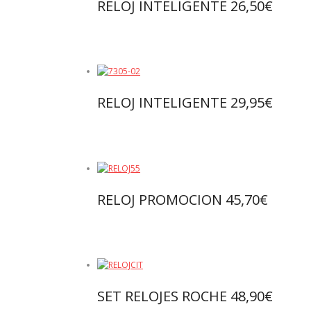
RELOJ INTELIGENTE 26,50€
Leer más
RELOJ INTELIGENTE 29,95€
Leer más
RELOJ PROMOCION 45,70€
Leer más
SET RELOJES ROCHE 48,90€