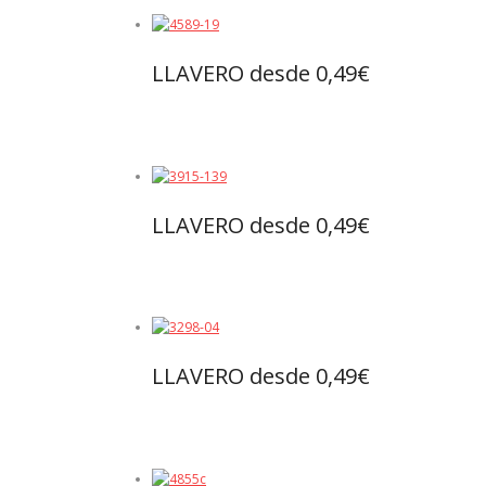
LLAVERO desde 0,49€
Leer más
LLAVERO desde 0,49€
Leer más
LLAVERO desde 0,49€
Leer más