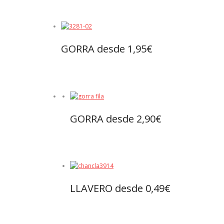
GORRA desde 1,95€
Leer
GORRA desde 2,90€
Leer más
LLAVERO desde 0,49€
Leer más