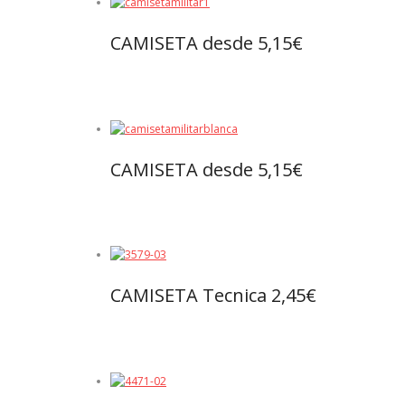
CAMISETA desde 5,15€
Leer más
CAMISETA desde 5,15€
Leer más
CAMISETA Tecnica 2,45€
Leer más