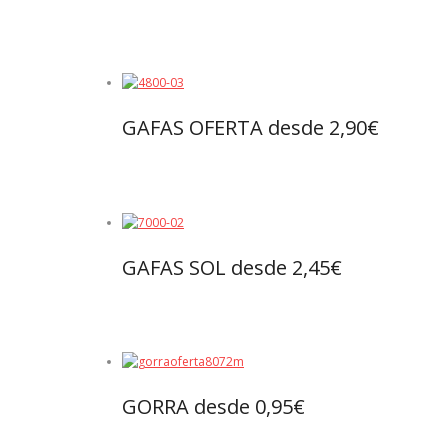
Leer más
GAFAS OFERTA desde 2,90€
Leer más
GAFAS SOL desde 2,45€
Leer más
GORRA desde 0,95€
Leer más